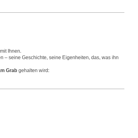
mit Ihnen.
 – seine Geschichte, seine Eigenheiten, das, was ihn
 am Grab
gehalten wird: