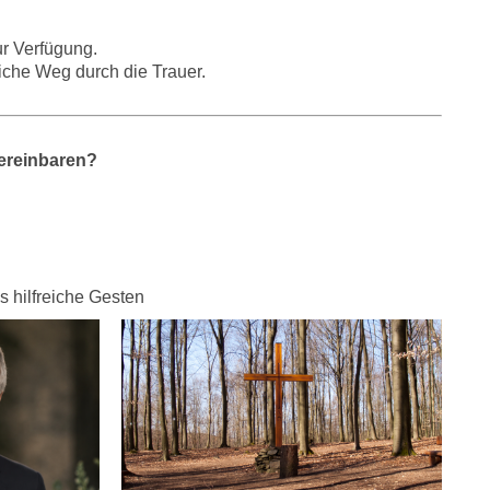
r Verfügung.
liche Weg durch die Trauer.
ereinbaren?
s hilfreiche Gesten