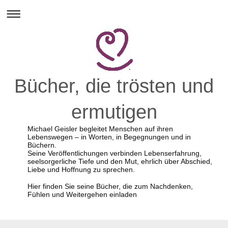
Bücher, die trösten und
ermutigen
Michael Geisler begleitet Menschen auf ihren
Lebenswegen – in Worten, in Begegnungen und in
Büchern.
Seine Veröffentlichungen verbinden Lebenserfahrung,
seelsorgerliche Tiefe und den Mut, ehrlich über Abschied,
Liebe und Hoffnung zu sprechen.
Hier finden Sie seine Bücher, die zum Nachdenken,
Fühlen und Weitergehen einladen